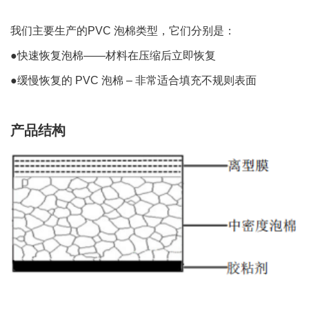
我们主要生产的PVC 泡棉类型，它们分别是：
●快速恢复泡棉——材料在压缩后立即恢复
●
缓慢恢复的 PVC 泡棉 – 非常适合填充不规则表面
产品结构