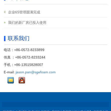
企业6S管理圆满完成
我们的新厂房已投入使用
联系我们
电话：+86-0572-8233899
传真 ：+86-0572-8233244
手机：+86-13515828007
E-mail:
jason.pan@sgefoam.com