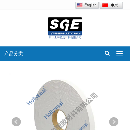
产品分类
Toggl
navig