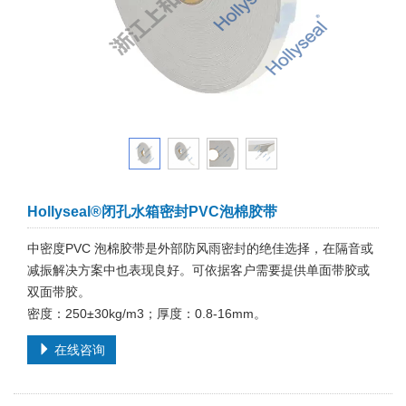
Hollyseal®闭孔水箱密封PVC泡棉胶带
中密度PVC 泡棉胶带是外部防风雨密封的绝佳选择，在隔音或
减振解决方案中也表现良好。可依据客户需要提供单面带胶或
双面带胶。
密度：250±30kg/m3；厚度：0.8-16mm。
在线咨询